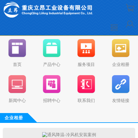
首页
产品中心
服务项目
企业相册
新闻中心
招聘中心
联系我们
友情链接
企业相册