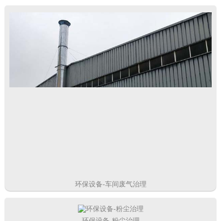
环保设备-车间废气治理
环保设备-粉尘治理