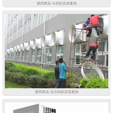
通风降温-冷风机安装案例
通风降温-负压风机安装案例