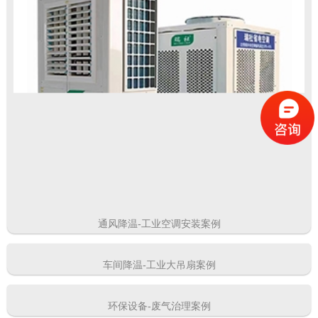
通风降温-工业空调安装案例
车间降温-工业大吊扇案例
环保设备-废气治理案例