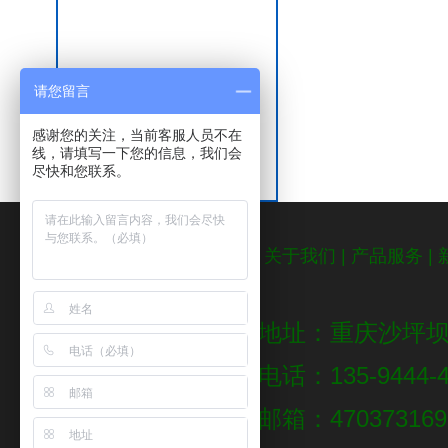
请您留言
感谢您的关注，当前客服人员不在
线，请填写一下您的信息，我们会
尽快和您联系。
网站首页
|
关于我们
|
产品服务
|
公司地址：重庆沙坪坝
联系电话：135-9444-4
企业邮箱：470373169