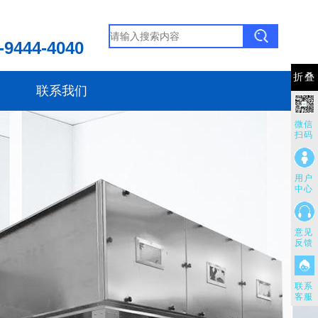
444-4040
折叠
联系我们
微信
扫码
用户
中心
意见
反馈
联系
客服